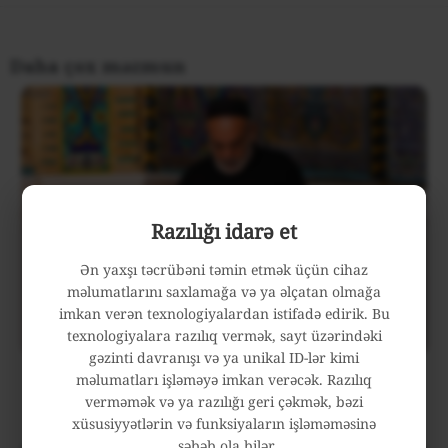
Daha çox məzmun
Razılığı idarə et
Ən yaxşı təcrübəni təmin etmək üçün cihaz
məlumatlarını saxlamağa və ya əlçatan olmağa
imkan verən texnologiyalardan istifadə edirik. Bu
texnologiyalara razılıq vermək, sayt üzərindəki
gəzinti davranışı və ya unikal ID-lər kimi
Ey Nəcəf şahı, lütfünə və kərəminə fəda olum
məlumatları işləməyə imkan verəcək. Razılıq
verməmək və ya razılığı geri çəkmək, bəzi
İyul 13, 2026
xüsusiyyətlərin və funksiyaların işləməməsinə
səbəb ola bilər.